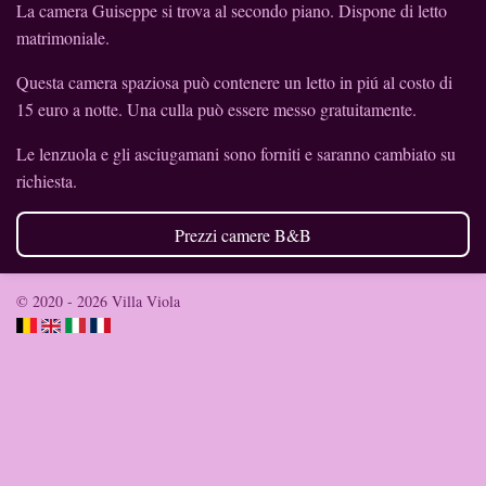
La camera Guiseppe si trova al secondo piano. Dispone di letto
matrimoniale.
Questa camera spaziosa può contenere un letto in piú al costo di
15 euro a notte. Una culla può essere messo gratuitamente.
Le lenzuola e gli asciugamani sono forniti e saranno cambiato su
richiesta.
Prezzi camere B&B
© 2020 - 2026 Villa Viola